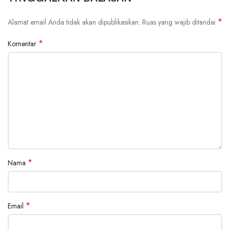
*
Alamat email Anda tidak akan dipublikasikan.
Ruas yang wajib ditandai
*
Komentar
*
Nama
*
Email