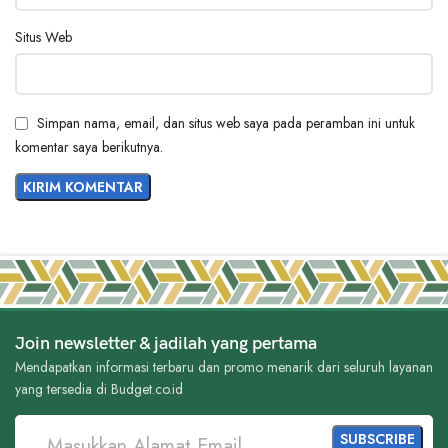
Situs Web
Simpan nama, email, dan situs web saya pada peramban ini untuk
komentar saya berikutnya.
Join newsletter & jadilah yang pertama
Mendapatkan informasi terbaru dan promo menarik dari seluruh layanan
yang tersedia di Budget.co.id