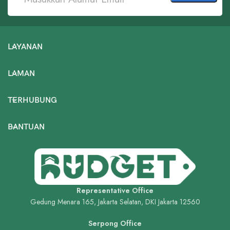
LAYANAN
LAMAN
TERHUBUNG
BANTUAN
Representative Office
Gedung Menara 165, Jakarta Selatan, DKI Jakarta 12560
Serpong Office