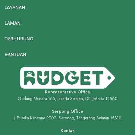
LAYANAN
LAMAN
TERHUBUNG
BANTUAN
Representative Office
Gedung Menara 165, Jakarta Selatan, DKI Jakarta 12560
Serpong Office
Jl Pusaka Kencana RT02, Serpong, Tangerang Selatan 15310
Kontak